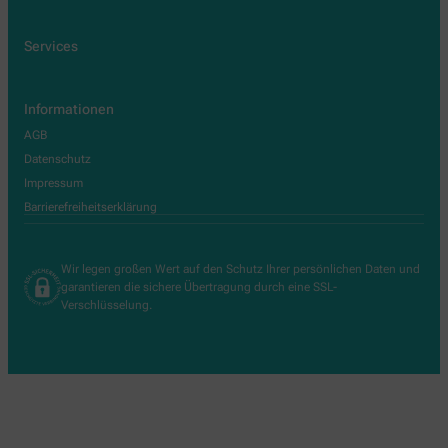
Services
Informationen
AGB
Datenschutz
Impressum
Barrierefreiheitserklärung
Wir legen großen Wert auf den Schutz Ihrer persönlichen Daten und
garantieren die sichere Übertragung durch eine SSL-
Verschlüsselung.